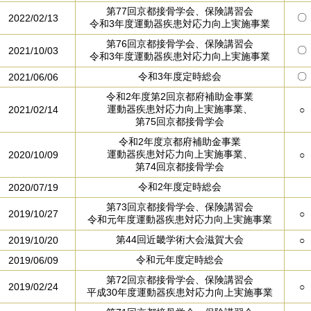
第77回京都接骨学会、保険講習会
〇
2022/02/13
令和3年度運動器疾患対応力向上実施事業
第76回京都接骨学会、保険講習会
〇
2021/10/03
令和3年度運動器疾患対応力向上実施事業
令和3年度定時総会
〇
2021/06/06
令和2年度第2回京都府補助金事業
運動器疾患対応力向上実施事業、
2021/02/14
○
第75回京都接骨学会
令和2年度京都府補助金事業
運動器疾患対応力向上実施事業、
2020/10/09
○
第74回京都接骨学会
令和2年度定時総会
2020/07/19
第73回京都接骨学会、保険講習会
2019/10/27
○
令和元年度運動器疾患対応力向上実施事業
第44回近畿学術大会滋賀大会
2019/10/20
○
令和元年度定時総会
2019/06/09
第72回京都接骨学会、保険講習会
2019/02/24
○
平成30年度運動器疾患対応力向上実施事業