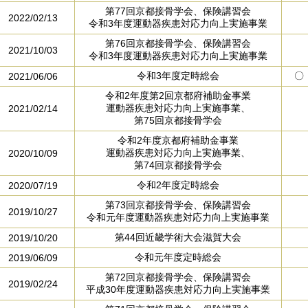
第77回京都接骨学会、保険講習会
2022/02/13
令和3年度運動器疾患対応力向上実施事業
第76回京都接骨学会、保険講習会
2021/10/03
令和3年度運動器疾患対応力向上実施事業
令和3年度定時総会
〇
2021/06/06
令和2年度第2回京都府補助金事業
運動器疾患対応力向上実施事業、
2021/02/14
第75回京都接骨学会
令和2年度京都府補助金事業
運動器疾患対応力向上実施事業、
2020/10/09
第74回京都接骨学会
令和2年度定時総会
2020/07/19
第73回京都接骨学会、保険講習会
2019/10/27
令和元年度運動器疾患対応力向上実施事業
第44回近畿学術大会滋賀大会
2019/10/20
令和元年度定時総会
2019/06/09
第72回京都接骨学会、保険講習会
2019/02/24
平成30年度運動器疾患対応力向上実施事業